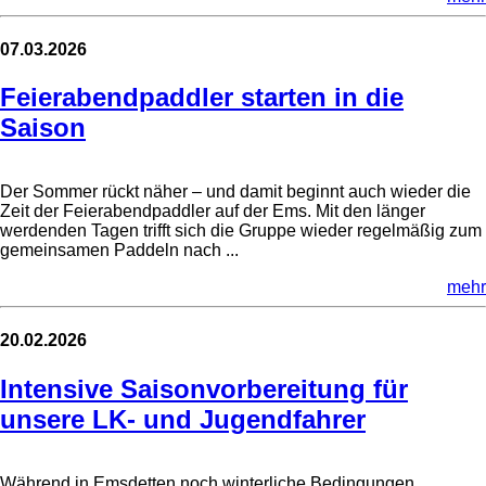
07.03.2026
Feierabendpaddler starten in die
Saison
Der Sommer rückt näher – und damit beginnt auch wieder die
Zeit der Feierabendpaddler auf der Ems. Mit den länger
werdenden Tagen trifft sich die Gruppe wieder regelmäßig zum
gemeinsamen Paddeln nach ...
mehr
20.02.2026
Intensive Saisonvorbereitung für
unsere LK- und Jugendfahrer
Während in Emsdetten noch winterliche Bedingungen