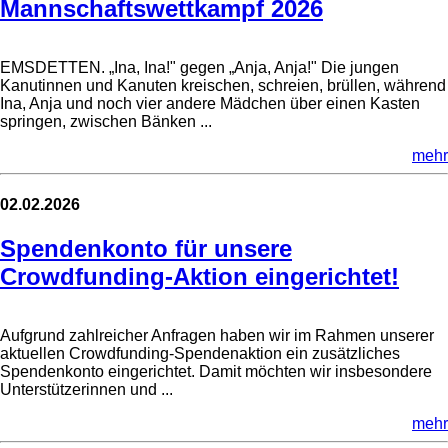
Mannschaftswettkampf 2026
EMSDETTEN. „Ina, Ina!" gegen „Anja, Anja!" Die jungen
Kanutinnen und Kanuten kreischen, schreien, brüllen, während
Ina, Anja und noch vier andere Mädchen über einen Kasten
springen, zwischen Bänken ...
mehr
02.02.2026
Spendenkonto für unsere
Crowdfunding-Aktion eingerichtet!
Aufgrund zahlreicher Anfragen haben wir im Rahmen unserer
aktuellen Crowdfunding-Spendenaktion ein zusätzliches
Spendenkonto eingerichtet. Damit möchten wir insbesondere
Unterstützerinnen und ...
mehr