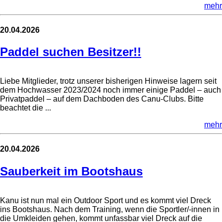
mehr
20.04.2026
Paddel suchen Besitzer!!
Liebe Mitglieder, trotz unserer bisherigen Hinweise lagern seit
dem Hochwasser 2023/2024 noch immer einige Paddel – auch
Privatpaddel – auf dem Dachboden des Canu-Clubs. Bitte
beachtet die ...
mehr
20.04.2026
Sauberkeit im Bootshaus
Kanu ist nun mal ein Outdoor Sport und es kommt viel Dreck
ins Bootshaus. Nach dem Training, wenn die Sportler/-innen in
die Umkleiden gehen, kommt unfassbar viel Dreck auf die