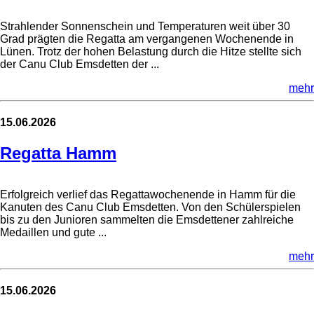
Strahlender Sonnenschein und Temperaturen weit über 30
Grad prägten die Regatta am vergangenen Wochenende in
Lünen. Trotz der hohen Belastung durch die Hitze stellte sich
der Canu Club Emsdetten der ...
mehr
15.06.2026
Regatta Hamm
Erfolgreich verlief das Regattawochenende in Hamm für die
Kanuten des Canu Club Emsdetten. Von den Schülerspielen
bis zu den Junioren sammelten die Emsdettener zahlreiche
Medaillen und gute ...
mehr
15.06.2026