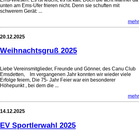
unten am Ems-Ufer frieren nicht. Denn sie schuften mit
schwerem Gerät: ...
mehr
20.12.2025
Weihnachtsgruß 2025
Liebe Vereinsmitglieder, Freunde und Gönner, des Canu Club
Emsdetten, Im vergangenen Jahr konnten wir wieder viele
Erfolge feiern, Die 75- Jahr Feier war ein besonderer
Höhepunkt , bei dem die ...
mehr
14.12.2025
EV Sportlerwahl 2025