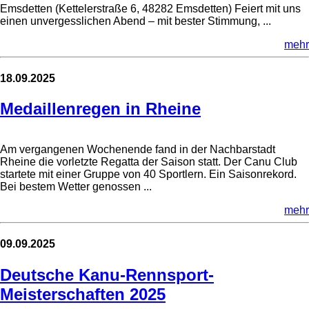
Emsdetten (Kettelerstraße 6, 48282 Emsdetten) Feiert mit uns
einen unvergesslichen Abend – mit bester Stimmung, ...
mehr
18.09.2025
Medaillenregen in Rheine
Am vergangenen Wochenende fand in der Nachbarstadt
Rheine die vorletzte Regatta der Saison statt. Der Canu Club
startete mit einer Gruppe von 40 Sportlern. Ein Saisonrekord.
Bei bestem Wetter genossen ...
mehr
09.09.2025
Deutsche Kanu-Rennsport-
Meisterschaften 2025