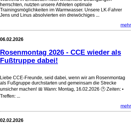
herrschten, nutzten unsere Athleten optimale
Trainingsmöglichkeiten im Warmwasser. Unsere LK-Fahrer
Jens und Linus absolvierten ein dreiwöchiges ...
mehr
06.02.2026
Rosenmontag 2026 - CCE wieder als
Fußtruppe dabei!
Liebe CCE-Freunde, seid dabei, wenn wir am Rosenmontag
als Fußgruppe durchstarten und gemeinsam die Strecke
unsicher machen! 📅 Wann: Montag, 16.02.2026 🕐 Zeiten: •
Treffen: ...
mehr
02.02.2026