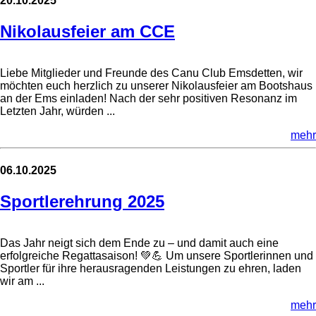
20.10.2025
Nikolausfeier am CCE
Liebe Mitglieder und Freunde des Canu Club Emsdetten, wir
möchten euch herzlich zu unserer Nikolausfeier am Bootshaus
an der Ems einladen! Nach der sehr positiven Resonanz im
Letzten Jahr, würden ...
mehr
06.10.2025
Sportlerehrung 2025
Das Jahr neigt sich dem Ende zu – und damit auch eine
erfolgreiche Regattasaison! 💚💪 Um unsere Sportlerinnen und
Sportler für ihre herausragenden Leistungen zu ehren, laden
wir am ...
mehr