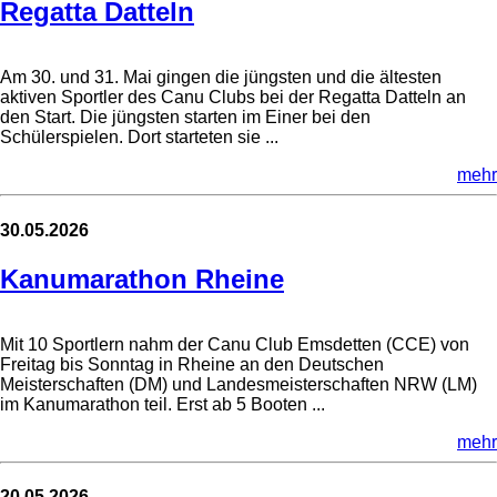
Regatta Datteln
Am 30. und 31. Mai gingen die jüngsten und die ältesten
aktiven Sportler des Canu Clubs bei der Regatta Datteln an
den Start. Die jüngsten starten im Einer bei den
Schülerspielen. Dort starteten sie ...
mehr
30.05.2026
Kanumarathon Rheine
Mit 10 Sportlern nahm der Canu Club Emsdetten (CCE) von
Freitag bis Sonntag in Rheine an den Deutschen
Meisterschaften (DM) und Landesmeisterschaften NRW (LM)
im Kanumarathon teil. Erst ab 5 Booten ...
mehr
20.05.2026