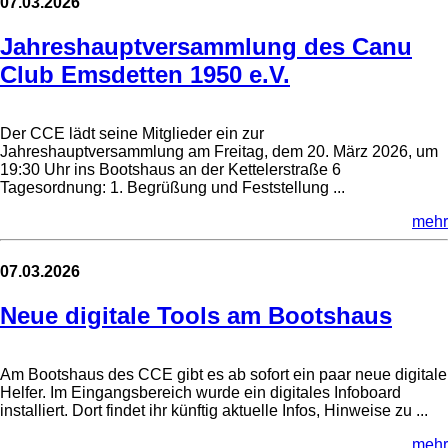
07.03.2026
Jahreshauptversammlung des Canu
Club Emsdetten 1950 e.V.
Der CCE lädt seine Mitglieder ein zur
Jahreshauptversammlung am Freitag, dem 20. März 2026, um
19:30 Uhr ins Bootshaus an der Kettelerstraße 6
Tagesordnung: 1. Begrüßung und Feststellung ...
mehr
07.03.2026
Neue digitale Tools am Bootshaus
Am Bootshaus des CCE gibt es ab sofort ein paar neue digitale
Helfer. Im Eingangsbereich wurde ein digitales Infoboard
installiert. Dort findet ihr künftig aktuelle Infos, Hinweise zu ...
mehr