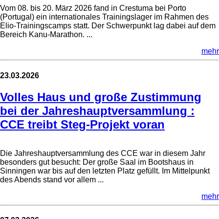
Vom 08. bis 20. März 2026 fand in Crestuma bei Porto
(Portugal) ein internationales Trainingslager im Rahmen des
Elio-Trainingscamps statt. Der Schwerpunkt lag dabei auf dem
Bereich Kanu-Marathon. ...
mehr
23.03.2026
Volles Haus und große Zustimmung
bei der Jahreshauptversammlung :
CCE treibt Steg-Projekt voran
Die Jahreshauptversammlung des CCE war in diesem Jahr
besonders gut besucht: Der große Saal im Bootshaus in
Sinningen war bis auf den letzten Platz gefüllt. Im Mittelpunkt
des Abends stand vor allem ...
mehr