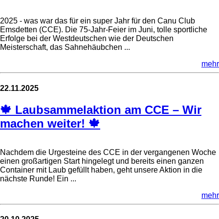
2025 - was war das für ein super Jahr für den Canu Club
Emsdetten (CCE). Die 75-Jahr-Feier im Juni, tolle sportliche
Erfolge bei der Westdeutschen wie der Deutschen
Meisterschaft, das Sahnehäubchen ...
mehr
22.11.2025
🍁 Laubsammelaktion am CCE – Wir
machen weiter! 🍁
Nachdem die Urgesteine des CCE in der vergangenen Woche
einen großartigen Start hingelegt und bereits einen ganzen
Container mit Laub gefüllt haben, geht unsere Aktion in die
nächste Runde! Ein ...
mehr