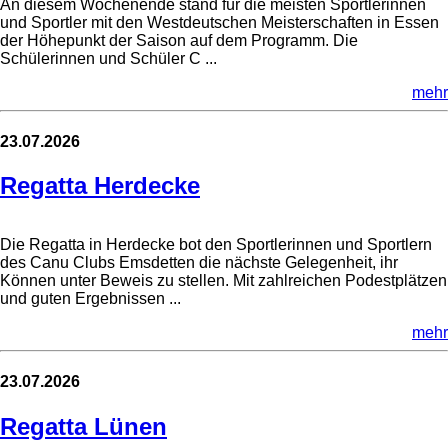
An diesem Wochenende stand für die meisten Sportlerinnen
und Sportler mit den Westdeutschen Meisterschaften in Essen
der Höhepunkt der Saison auf dem Programm. Die
Schülerinnen und Schüler C ...
mehr
23.07.2026
Regatta Herdecke
Die Regatta in Herdecke bot den Sportlerinnen und Sportlern
des Canu Clubs Emsdetten die nächste Gelegenheit, ihr
Können unter Beweis zu stellen. Mit zahlreichen Podestplätzen
und guten Ergebnissen ...
mehr
23.07.2026
Regatta Lünen