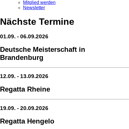
Mitglied werden
Newsletter
Nächste Termine
01.09. - 06.09.2026
Deutsche Meisterschaft in
Brandenburg
12.09. - 13.09.2026
Regatta Rheine
19.09. - 20.09.2026
Regatta Hengelo