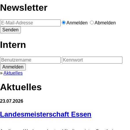
Newsletter
Anmelden
Abmelden
Intern
»
Aktuelles
Aktuelles
23.07.2026
Landesmeisterschaft Essen