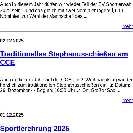
Auch in diesem Jahr dürfen wir wieder Teil der EV Sportlerwahl
2025 sein – und das gleich mit zwei Nominierungen! 🙌 🚣‍♂️
Nominiert zur Wahl der Mannschaft des ...
mehr
02.12.2025
Traditionelles Stephanusschießen am
CCE
Auch in diesem Jahr lädt der CCE am 2. Weihnachtstag wieder
herzlich zum traditionellen Stephanusschießen ein. 📅 Datum:
26. Dezember ⏰ Beginn: 10:00 Uhr 📍 Ort: Großer Saal ...
mehr
01.12.2025
Sportlerehrung 2025