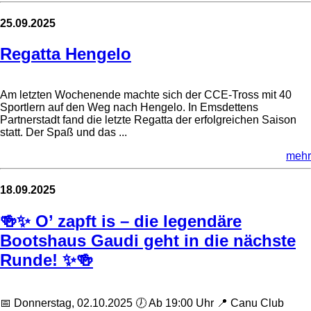
25.09.2025
Regatta Hengelo
Am letzten Wochenende machte sich der CCE-Tross mit 40
Sportlern auf den Weg nach Hengelo. In Emsdettens
Partnerstadt fand die letzte Regatta der erfolgreichen Saison
statt. Der Spaß und das ...
mehr
18.09.2025
🍻✨ O’ zapft is – die legendäre
Bootshaus Gaudi geht in die nächste
Runde! ✨🍻
📅 Donnerstag, 02.10.2025 🕖 Ab 19:00 Uhr 📍 Canu Club