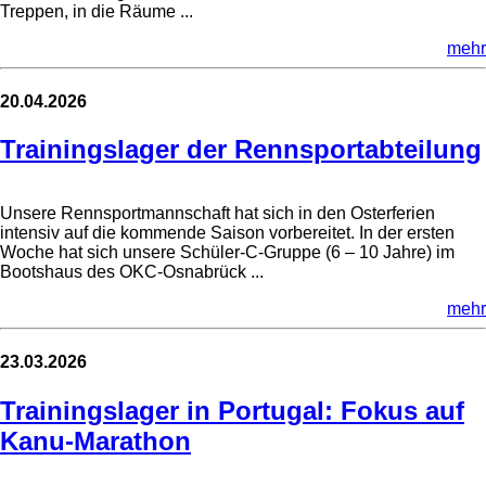
Treppen, in die Räume ...
mehr
20.04.2026
Trainingslager der Rennsportabteilung
Unsere Rennsportmannschaft hat sich in den Osterferien
intensiv auf die kommende Saison vorbereitet. In der ersten
Woche hat sich unsere Schüler-C-Gruppe (6 – 10 Jahre) im
Bootshaus des OKC-Osnabrück ...
mehr
23.03.2026
Trainingslager in Portugal: Fokus auf
Kanu-Marathon