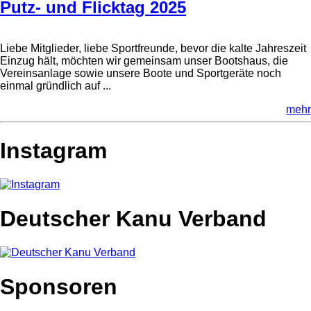
Putz- und Flicktag 2025
Liebe Mitglieder, liebe Sportfreunde, bevor die kalte Jahreszeit
Einzug hält, möchten wir gemeinsam unser Bootshaus, die
Vereinsanlage sowie unsere Boote und Sportgeräte noch
einmal gründlich auf ...
mehr
Instagram
Deutscher Kanu Verband
Sponsoren