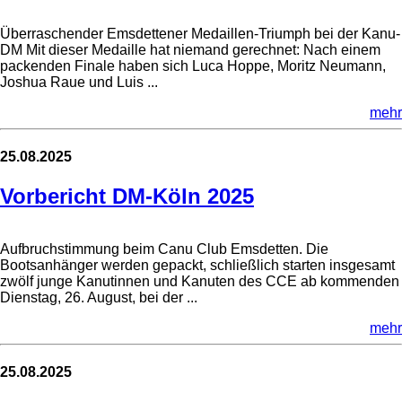
Überraschender Emsdettener Medaillen-Triumph bei der Kanu-
DM Mit dieser Medaille hat niemand gerechnet: Nach einem
packenden Finale haben sich Luca Hoppe, Moritz Neumann,
Joshua Raue und Luis ...
mehr
25.08.2025
Vorbericht DM-Köln 2025
Aufbruchstimmung beim Canu Club Emsdetten. Die
Bootsanhänger werden gepackt, schließlich starten insgesamt
zwölf junge Kanutinnen und Kanuten des CCE ab kommenden
Dienstag, 26. August, bei der ...
mehr
25.08.2025