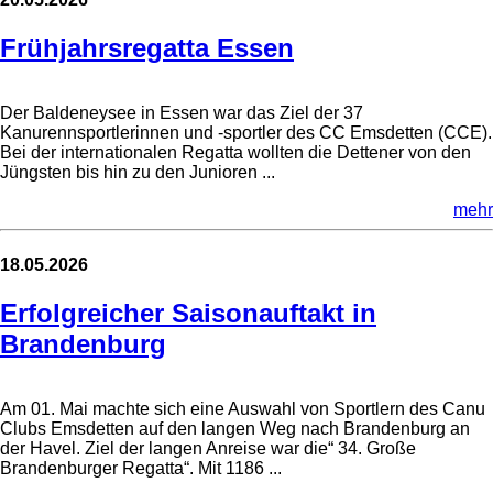
Frühjahrsregatta Essen
Der Baldeneysee in Essen war das Ziel der 37
Kanurennsportlerinnen und -sportler des CC Emsdetten (CCE).
Bei der internationalen Regatta wollten die Dettener von den
Jüngsten bis hin zu den Junioren ...
mehr
18.05.2026
Erfolgreicher Saisonauftakt in
Brandenburg
Am 01. Mai machte sich eine Auswahl von Sportlern des Canu
Clubs Emsdetten auf den langen Weg nach Brandenburg an
der Havel. Ziel der langen Anreise war die“ 34. Große
Brandenburger Regatta“. Mit 1186 ...