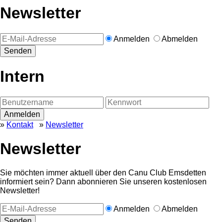
Newsletter
Anmelden
Abmelden
Intern
»
Kontakt
»
Newsletter
Newsletter
Sie möchten immer aktuell über den Canu Club Emsdetten
informiert sein? Dann abonnieren Sie unseren kostenlosen
Newsletter!
Anmelden
Abmelden