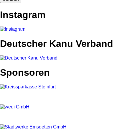
Instagram
Deutscher Kanu Verband
Sponsoren