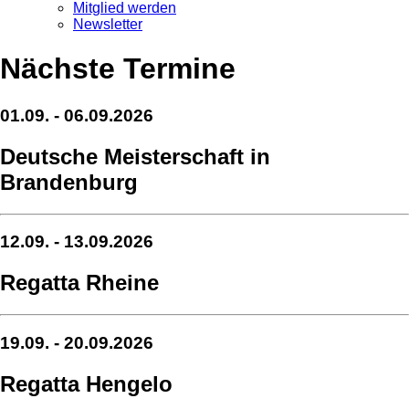
Mitglied werden
Newsletter
Nächste Termine
01.09. - 06.09.2026
Deutsche Meisterschaft in
Brandenburg
12.09. - 13.09.2026
Regatta Rheine
19.09. - 20.09.2026
Regatta Hengelo