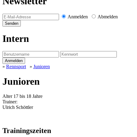
Newsletter
Anmelden
Abmelden
Intern
»
Rennsport
»
Junioren
Junioren
Alter 17 bis 18 Jahre
Trainer:
Ulrich Schöttler
Trainingszeiten