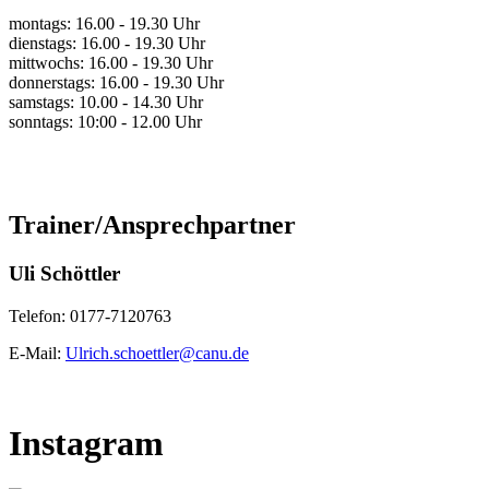
montags: 16.00 - 19.30 Uhr
dienstags: 16.00 - 19.30 Uhr
mittwochs: 16.00 - 19.30 Uhr
donnerstags: 16.00 - 19.30 Uhr
samstags: 10.00 - 14.30 Uhr
sonntags: 10:00 - 12.00 Uhr
Trainer/Ansprechpartner
Uli Schöttler
Telefon: 0177-7120763
E-Mail:
Ulrich.schoettler@canu.de
Instagram