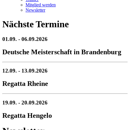
Mitglied werden
Newsletter
Nächste Termine
01.09. - 06.09.2026
Deutsche Meisterschaft in Brandenburg
12.09. - 13.09.2026
Regatta Rheine
19.09. - 20.09.2026
Regatta Hengelo